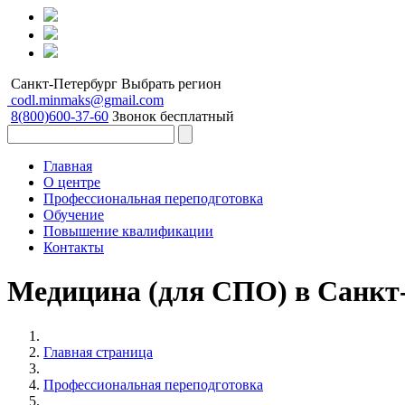
Санкт-Петербург
Выбрать регион
codl.minmaks@gmail.com
8(800)600-37-60
Звонок бесплатный
Главная
О центре
Профессиональная переподготовка
Обучение
Повышение квалификации
Контакты
Медицина (для СПО) в Санкт
Главная страница
Профессиональная переподготовка