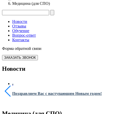
Медицина (для СПО)
Новости
Отзывы
Обучение
Вопрос-ответ
Контакты
Форма обратной связи
ЗАКАЗАТЬ ЗВОНОК
Новости
Поздравляем Вас с наступающим Новым годом!
Медицина (для СПО)