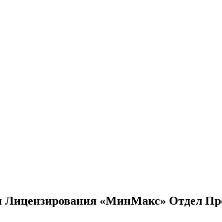
 и Лицензирования «МинМакс» Отдел Пр