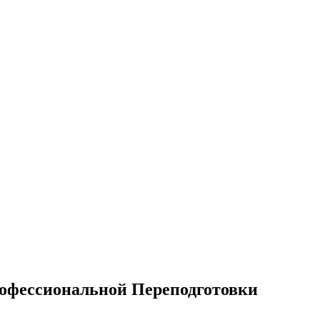
офессиональной Переподготовки