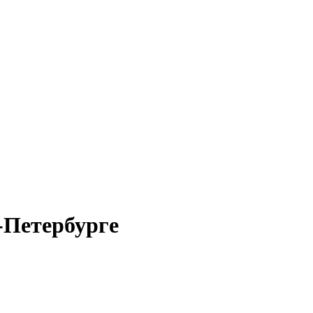
-Петербурге