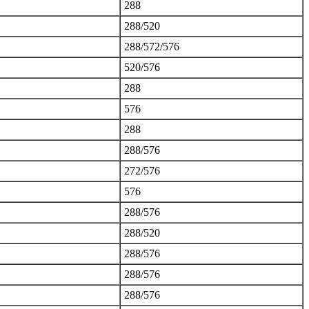
288
288/520
288/572/576
520/576
288
576
288
288/576
272/576
576
288/576
288/520
288/576
288/576
288/576