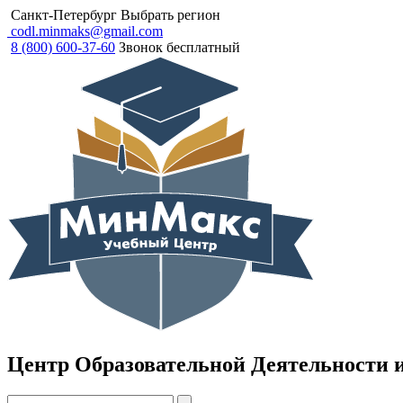
Санкт-Петербург
Выбрать регион
codl.minmaks@gmail.com
8 (800) 600-37-60
Звонок бесплатный
Центр Образовательной Деятельности