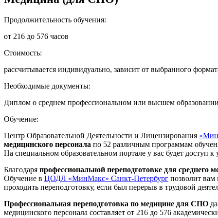
Продолжительность обучения:
от 216 до 576 часов
Стоимость:
рассчитывается индивидуально, зависит от выбранного формат
Необходимые документы:
Диплом о среднем профессиональном или высшем образовании, 
Обучение:
Центр Образовательной Деятельности и Лицензирования
«Мин
медицинского персонала
по 52 различным программам обучени
На специальном образовательном портале у вас будет доступ к
Благодаря
профессиональной переподготовке для среднего м
Обучение в
ЦОДЛ «МинМакс» Санкт-Петербург
позволит вам 
проходить переподготовку, если был перерыв в трудовой деятел
Профессиональная переподготовка по медицине для СПО
да
медицинского персонала составляет от 216 до 576 академичес