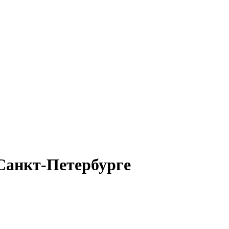
Санкт-Петербурге