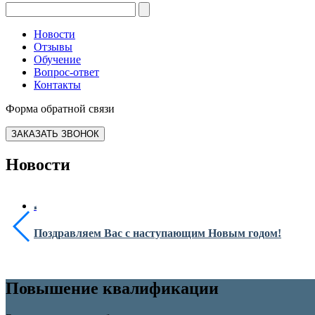
Новости
Отзывы
Обучение
Вопрос-ответ
Контакты
Форма обратной связи
ЗАКАЗАТЬ ЗВОНОК
Новости
Поздравляем Вас с наступающим Новым годом!
Повышение квалификации