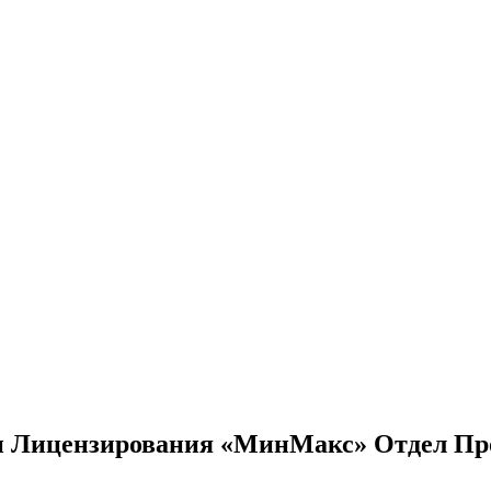
 и Лицензирования «МинМакс» Отдел Пр