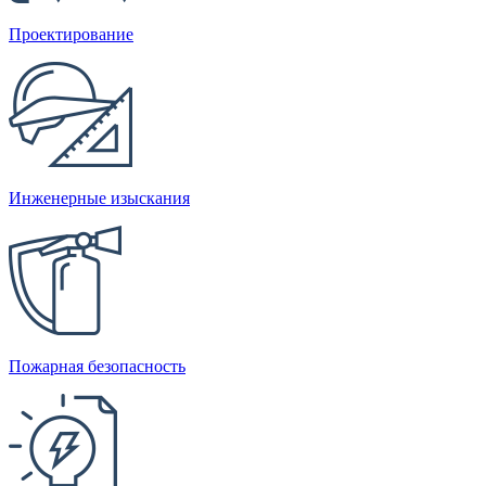
Проектирование
Инженерные изыскания
Пожарная безопасность