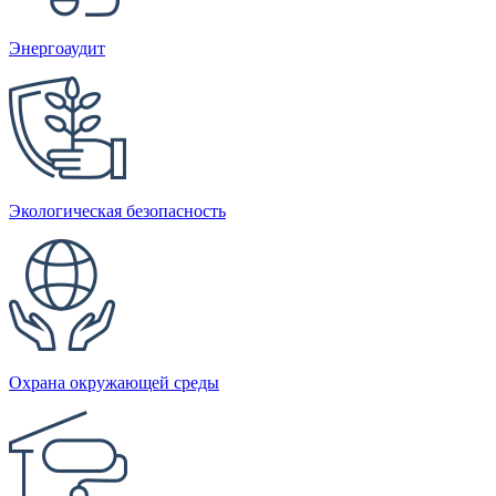
Энергоаудит
Экологическая безопасность
Охрана окружающей среды