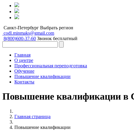
Санкт-Петербург
Выбрать регион
codl.minmaks@gmail.com
8(800)600-37-60
Звонок бесплатный
Главная
О центре
Профессиональная переподготовка
Обучение
Повышение квалификации
Контакты
Повышение квалификации в 
Главная страница
Повышение квалификации