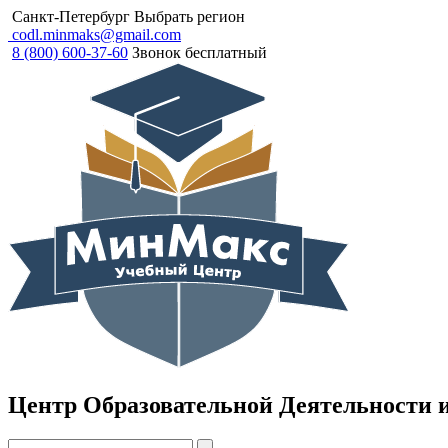
Санкт-Петербург
Выбрать регион
codl.minmaks@gmail.com
8 (800) 600-37-60
Звонок бесплатный
Центр Образовательной Деятельности