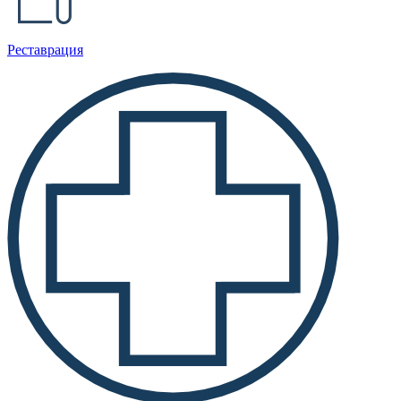
Реставрация