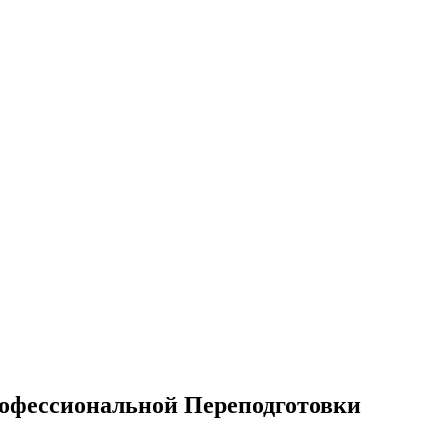
офессиональной Переподготовки