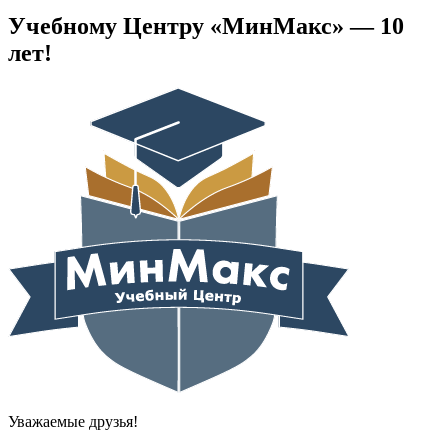
Учебному Центру «МинМакс» — 10
лет!
Уважаемые друзья!