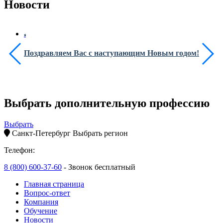
Новости
Поздравляем Вас с наступающим Новым годом!
Выбрать дополнительную профессию
Выбрать
Санкт-Петербург
Выбрать регион
Телефон:
8 (800) 600-37-60
- Звонок бесплатный
Главная страница
Вопрос-ответ
Компания
Обучение
Новости