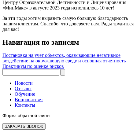
Центру Образовательной Деятельности и Лицензирования
«МинМакс» в августе 2023 года исполнилось 10 лет!
За эти годы хотим выразить самую большую благодарность
нашим клиентам. Спасибо, что доверяете нам. Рады трудиться
для вас!
Навигация по записям
Постановка на учет объектов, оказывающие негативное
воздействие на окружающую среду и основная отчетность
Практикум по оценке рисков
Новости
Отзывы
Обучение
Вопрос-ответ
Контакты
Форма обратной связи
ЗАКАЗАТЬ ЗВОНОК