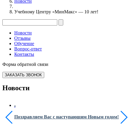
Новости
Учебному Центру «МинМакс» — 10 лет!
Новости
Отзывы
Обучение
Вопрос-ответ
Контакты
Форма обратной связи
ЗАКАЗАТЬ ЗВОНОК
Новости
Поздравляем Вас с наступающим Новым годом!