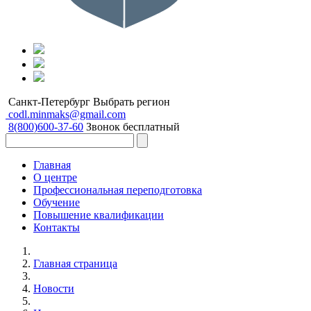
Санкт-Петербург
Выбрать регион
codl.minmaks@gmail.com
8(800)600-37-60
Звонок бесплатный
Главная
О центре
Профессиональная переподготовка
Обучение
Повышение квалификации
Контакты
Главная страница
Новости