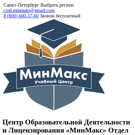
Санкт-Петербург
Выбрать регион
codl.minmaks@gmail.com
8 (800) 600-37-60
Звонок бесплатный
Центр Образовательной Деятельности
и Лицензирования «МинМакс» Отдел