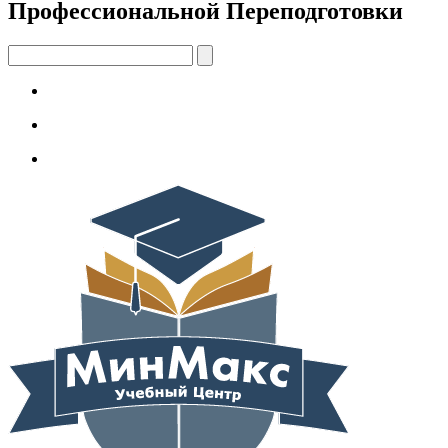
Профессиональной Переподготовки