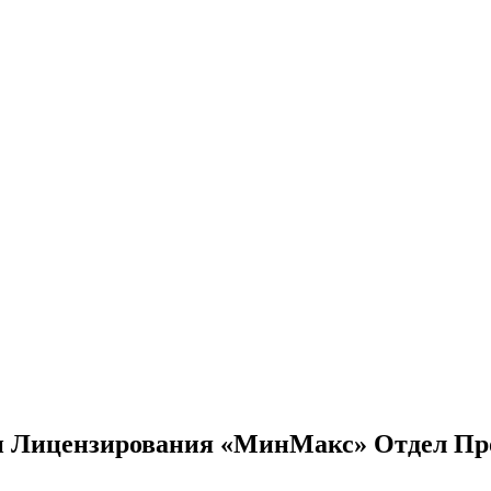
 и Лицензирования «МинМакс» Отдел Пр