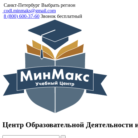
Санкт-Петербург
Выбрать регион
codl.minmaks@gmail.com
8 (800) 600-37-60
Звонок бесплатный
Центр Образовательной Деятельности