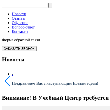
Новости
Отзывы
Обучение
Вопрос-ответ
Контакты
Форма обратной связи
ЗАКАЗАТЬ ЗВОНОК
Новости
Поздравляем Вас с наступающим Новым годом!
Внимание! В Учебный Центр требуется 