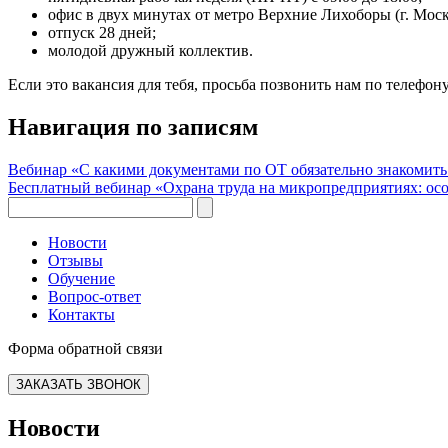
офис в двух минутах от метро Верхние Лихоборы (г. Моск
отпуск 28 дней;
молодой дружный коллектив.
Если это вакансия для тебя, просьба позвонить нам по телефон
Навигация по записям
Вебинар «С какими документами по ОТ обязательно знакомить
Бесплатный вебинар «Охрана труда на микропредприятиях: ос
Новости
Отзывы
Обучение
Вопрос-ответ
Контакты
Форма обратной связи
ЗАКАЗАТЬ ЗВОНОК
Новости