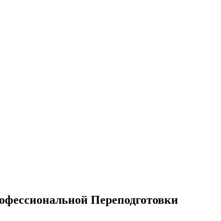
офессиональной Переподготовки